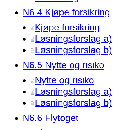
N6.
4 Kjøpe forsikring
Kjøpe forsikring
Løsningsforslag a)
Løsningsforslag b)
N6.
5 Nytte og risiko
Nytte og risiko
Løsningsforslag a)
Løsningsforslag b)
N6.
6 Flytoget