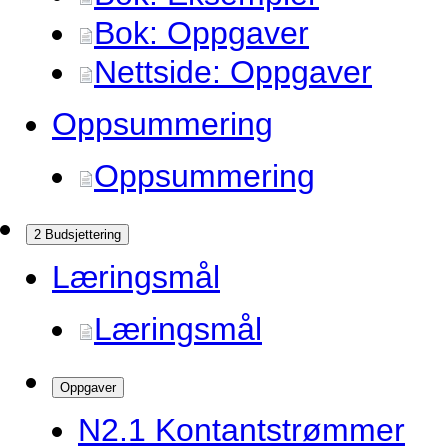
Bok: Oppgaver
Nettside: Oppgaver
Oppsummering
Oppsummering
2 Budsjettering
Læringsmål
Læringsmål
Oppgaver
N2.
1 Kontantstrømmer