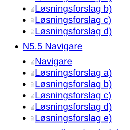
Løsningsforslag b)
Løsningsforslag c)
Løsningsforslag d)
N5.
5 Navigare
Navigare
Løsningsforslag a)
Løsningsforslag b)
Løsningsforslag c)
Løsningsforslag d)
Løsningsforslag e)