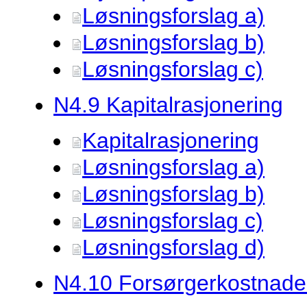
Løsningsforslag a)
Løsningsforslag b)
Løsningsforslag c)
N4.
9 Kapitalrasjonering
Kapitalrasjonering
Løsningsforslag a)
Løsningsforslag b)
Løsningsforslag c)
Løsningsforslag d)
N4.
10 Forsørgerkostnade