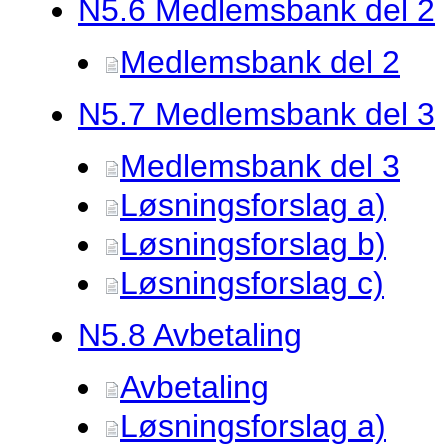
N5.
6 Medlemsbank del 2
Medlemsbank del 2
N5.
7 Medlemsbank del 3
Medlemsbank del 3
Løsningsforslag a)
Løsningsforslag b)
Løsningsforslag c)
N5.
8 Avbetaling
Avbetaling
Løsningsforslag a)