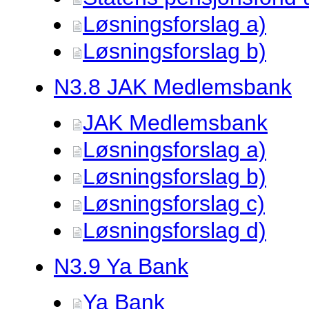
Løsningsforslag a)
Løsningsforslag b)
N3.
8 JAK Medlemsbank
JAK Medlemsbank
Løsningsforslag a)
Løsningsforslag b)
Løsningsforslag c)
Løsningsforslag d)
N3.
9 Ya Bank
Ya Bank