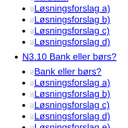
Løsningsforslag a)
Løsningsforslag b)
Løsningsforslag c)
Løsningsforslag d)
N3.
10 Bank eller børs?
Bank eller børs?
Løsningsforslag a)
Løsningsforslag b)
Løsningsforslag c)
Løsningsforslag d)
Løsningsforslag e)