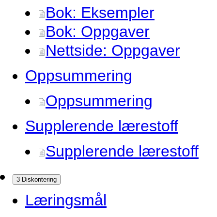
Bok: Eksempler
Bok: Oppgaver
Nettside: Oppgaver
Oppsummering
Oppsummering
Supplerende lærestoff
Supplerende lærestoff
3 Diskontering
Læringsmål