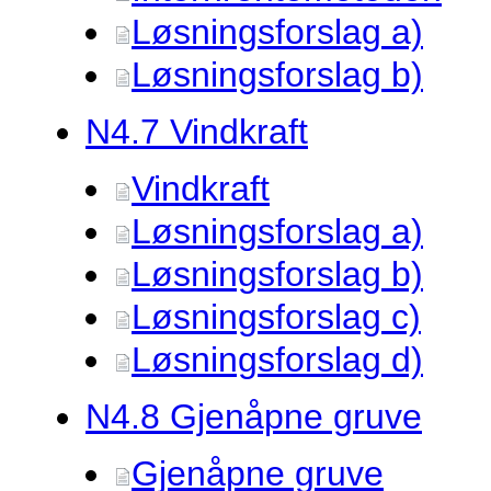
Løsningsforslag a)
Løsningsforslag b)
N4.
7 Vindkraft
Vindkraft
Løsningsforslag a)
Løsningsforslag b)
Løsningsforslag c)
Løsningsforslag d)
N4.
8 Gjenåpne gruve
Gjenåpne gruve