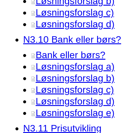
Løsningsforslag b)
Løsningsforslag c)
Løsningsforslag d)
N3.
10 Bank eller børs?
Bank eller børs?
Løsningsforslag a)
Løsningsforslag b)
Løsningsforslag c)
Løsningsforslag d)
Løsningsforslag e)
N3.
11 Prisutvikling