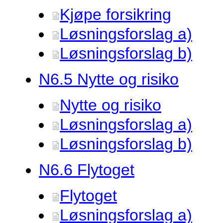
Kjøpe forsikring
Løsningsforslag a)
Løsningsforslag b)
N6.
5 Nytte og risiko
Nytte og risiko
Løsningsforslag a)
Løsningsforslag b)
N6.
6 Flytoget
Flytoget
Løsningsforslag a)