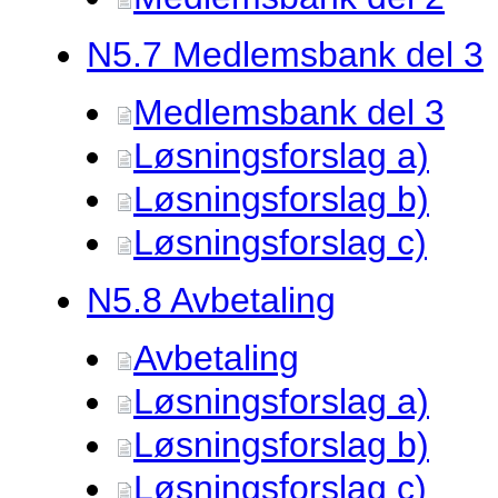
N5.
7 Medlemsbank del 3
Medlemsbank del 3
Løsningsforslag a)
Løsningsforslag b)
Løsningsforslag c)
N5.
8 Avbetaling
Avbetaling
Løsningsforslag a)
Løsningsforslag b)
Løsningsforslag c)