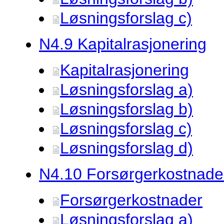
Løsningsforslag c)
N4.
9 Kapitalrasjonering
Kapitalrasjonering
Løsningsforslag a)
Løsningsforslag b)
Løsningsforslag c)
Løsningsforslag d)
N4.
10 Forsørgerkostnade
Forsørgerkostnader
Løsningsforslag a)