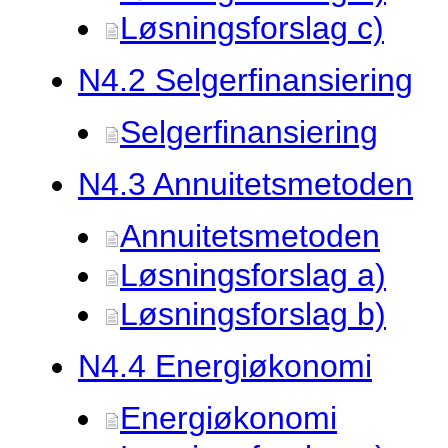
Løsningsforslag c)
N4.
2 Selgerfinansiering
Selgerfinansiering
N4.
3 Annuitetsmetoden
Annuitetsmetoden
Løsningsforslag a)
Løsningsforslag b)
N4.
4 Energiøkonomi
Energiøkonomi