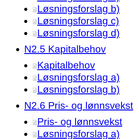
Løsningsforslag b)
Løsningsforslag c)
Løsningsforslag d)
N2.
5 Kapitalbehov
Kapitalbehov
Løsningsforslag a)
Løsningsforslag b)
N2.
6 Pris- og lønnsvekst
Pris- og lønnsvekst
Løsningsforslag a)