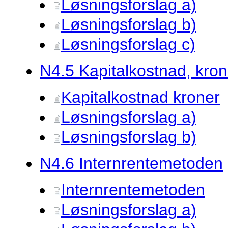
Løsningsforslag a)
Løsningsforslag b)
Løsningsforslag c)
N4.
5 Kapitalkostnad, kron
Kapitalkostnad kroner
Løsningsforslag a)
Løsningsforslag b)
N4.
6 Internrentemetoden
Internrentemetoden
Løsningsforslag a)