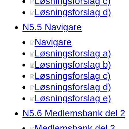
Løsningsforslag c)
Løsningsforslag d)
N5.
5 Navigare
Navigare
Løsningsforslag a)
Løsningsforslag b)
Løsningsforslag c)
Løsningsforslag d)
Løsningsforslag e)
N5.
6 Medlemsbank del 2
Medlemsbank del 2