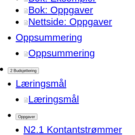
Bok: Oppgaver
Nettside: Oppgaver
Oppsummering
Oppsummering
2 Budsjettering
Læringsmål
Læringsmål
Oppgaver
N2.
1 Kontantstrømmer