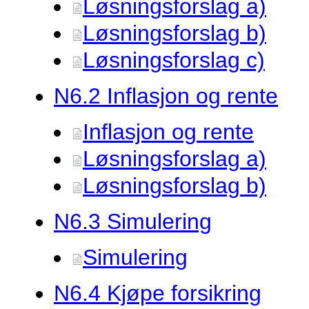
Løsningsforslag a)
Løsningsforslag b)
Løsningsforslag c)
N6.
2 Inflasjon og rente
Inflasjon og rente
Løsningsforslag a)
Løsningsforslag b)
N6.
3 Simulering
Simulering
N6.
4 Kjøpe forsikring