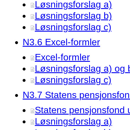
Løsningsforslag a)
Løsningsforslag b)
Løsningsforslag c)
N3.
6 Excel-formler
Excel-formler
Løsningsforslag a) og 
Løsningsforslag c)
N3.
7 Statens pensjonsfo
Statens pensjonsfond 
Løsningsforslag a)