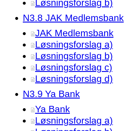
Løsningsforslag b)
N3.
8 JAK Medlemsbank
JAK Medlemsbank
Løsningsforslag a)
Løsningsforslag b)
Løsningsforslag c)
Løsningsforslag d)
N3.
9 Ya Bank
Ya Bank
Løsningsforslag a)