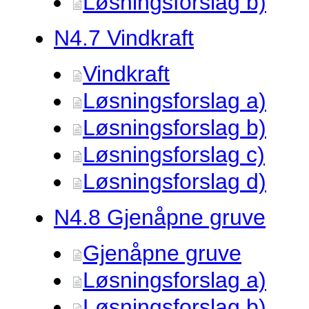
Løsningsforslag b)
N4.
7 Vindkraft
Vindkraft
Løsningsforslag a)
Løsningsforslag b)
Løsningsforslag c)
Løsningsforslag d)
N4.
8 Gjenåpne gruve
Gjenåpne gruve
Løsningsforslag a)
Løsningsforslag b)