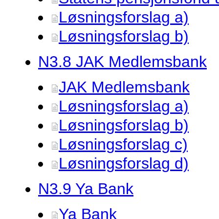
Løsningsforslag a)
Løsningsforslag b)
N3.
8 JAK Medlemsbank
JAK Medlemsbank
Løsningsforslag a)
Løsningsforslag b)
Løsningsforslag c)
Løsningsforslag d)
N3.
9 Ya Bank
Ya Bank