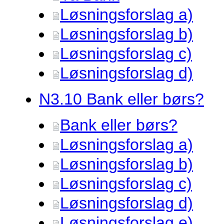
Løsningsforslag a)
Løsningsforslag b)
Løsningsforslag c)
Løsningsforslag d)
N3.
10 Bank eller børs?
Bank eller børs?
Løsningsforslag a)
Løsningsforslag b)
Løsningsforslag c)
Løsningsforslag d)
Løsningsforslag e)