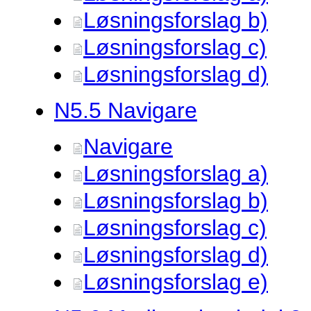
Løsningsforslag b)
Løsningsforslag c)
Løsningsforslag d)
N5.
5 Navigare
Navigare
Løsningsforslag a)
Løsningsforslag b)
Løsningsforslag c)
Løsningsforslag d)
Løsningsforslag e)