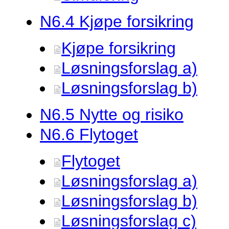
N6.
4 Kjøpe forsikring
Kjøpe forsikring
Løsningsforslag a)
Løsningsforslag b)
N6.
5 Nytte og risiko
N6.
6 Flytoget
Flytoget
Løsningsforslag a)
Løsningsforslag b)
Løsningsforslag c)