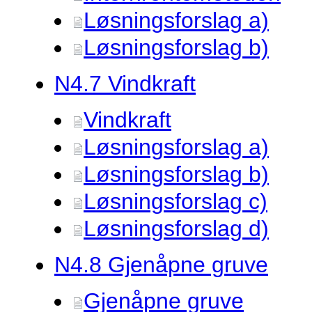
Løsningsforslag a)
Løsningsforslag b)
N4.
7 Vindkraft
Vindkraft
Løsningsforslag a)
Løsningsforslag b)
Løsningsforslag c)
Løsningsforslag d)
N4.
8 Gjenåpne gruve
Gjenåpne gruve