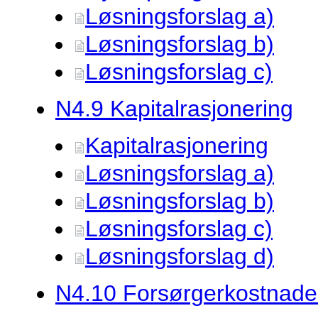
Løsningsforslag a)
Løsningsforslag b)
Løsningsforslag c)
N4.
9 Kapitalrasjonering
Kapitalrasjonering
Løsningsforslag a)
Løsningsforslag b)
Løsningsforslag c)
Løsningsforslag d)
N4.
10 Forsørgerkostnade