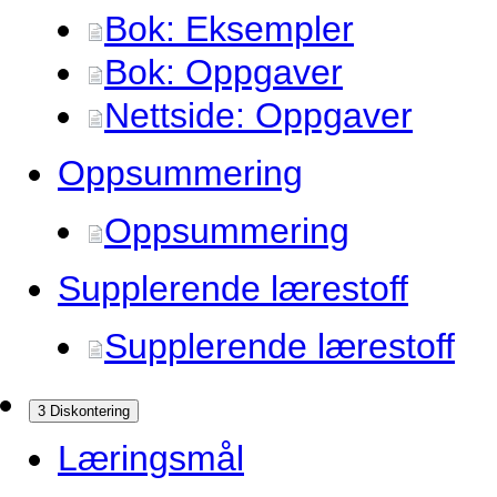
Bok: Eksempler
Bok: Oppgaver
Nettside: Oppgaver
Oppsummering
Oppsummering
Supplerende lærestoff
Supplerende lærestoff
3 Diskontering
Læringsmål