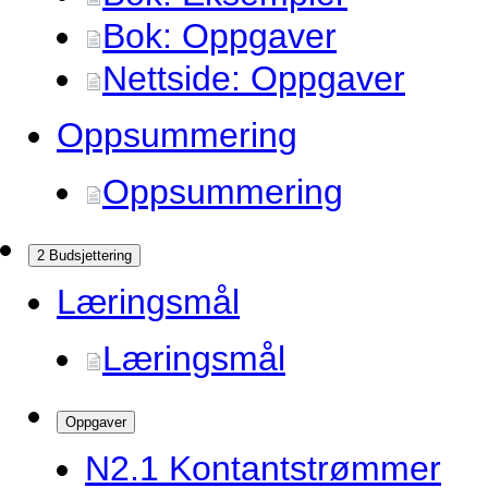
Bok: Oppgaver
Nettside: Oppgaver
Oppsummering
Oppsummering
2 Budsjettering
Læringsmål
Læringsmål
Oppgaver
N2.
1 Kontantstrømmer