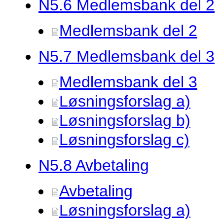
N5.
6 Medlemsbank del 2
Medlemsbank del 2
N5.
7 Medlemsbank del 3
Medlemsbank del 3
Løsningsforslag a)
Løsningsforslag b)
Løsningsforslag c)
N5.
8 Avbetaling
Avbetaling
Løsningsforslag a)