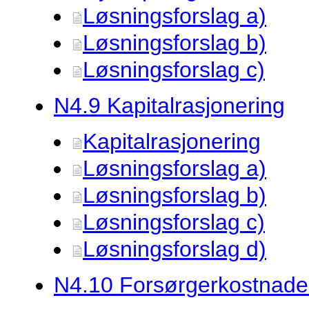
Løsningsforslag a)
Løsningsforslag b)
Løsningsforslag c)
N4.
9 Kapitalrasjonering
Kapitalrasjonering
Løsningsforslag a)
Løsningsforslag b)
Løsningsforslag c)
Løsningsforslag d)
N4.
10 Forsørgerkostnade