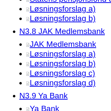
Løsningsforslag a)
Løsningsforslag b)
N3.
8 JAK Medlemsbank
JAK Medlemsbank
Løsningsforslag a)
Løsningsforslag b)
Løsningsforslag c)
Løsningsforslag d)
N3.
9 Ya Bank
Ya Bank