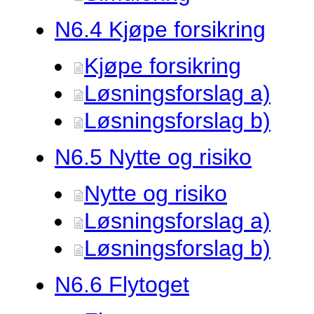
N6.
4 Kjøpe forsikring
Kjøpe forsikring
Løsningsforslag a)
Løsningsforslag b)
N6.
5 Nytte og risiko
Nytte og risiko
Løsningsforslag a)
Løsningsforslag b)
N6.
6 Flytoget