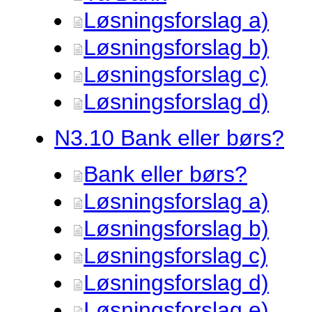
Løsningsforslag a)
Løsningsforslag b)
Løsningsforslag c)
Løsningsforslag d)
N3.
10 Bank eller børs?
Bank eller børs?
Løsningsforslag a)
Løsningsforslag b)
Løsningsforslag c)
Løsningsforslag d)
Løsningsforslag e)