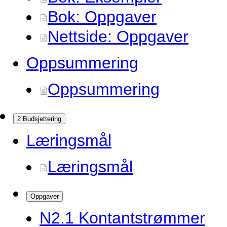
Bok: Oppgaver
Nettside: Oppgaver
Oppsummering
Oppsummering
2 Budsjettering
Læringsmål
Læringsmål
Oppgaver
N2.
1 Kontantstrømmer