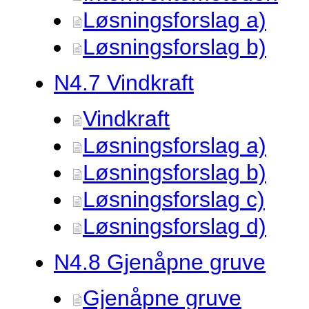
Løsningsforslag a)
Løsningsforslag b)
N4.
7 Vindkraft
Vindkraft
Løsningsforslag a)
Løsningsforslag b)
Løsningsforslag c)
Løsningsforslag d)
N4.
8 Gjenåpne gruve
Gjenåpne gruve