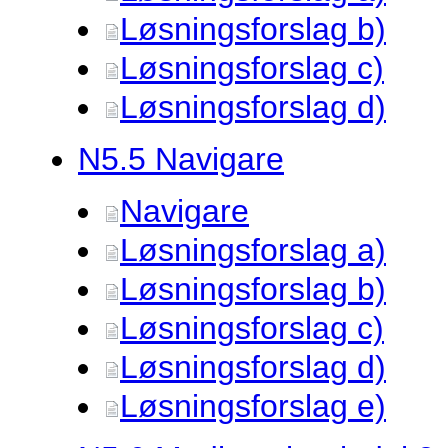
Løsningsforslag b)
Løsningsforslag c)
Løsningsforslag d)
N5.
5 Navigare
Navigare
Løsningsforslag a)
Løsningsforslag b)
Løsningsforslag c)
Løsningsforslag d)
Løsningsforslag e)