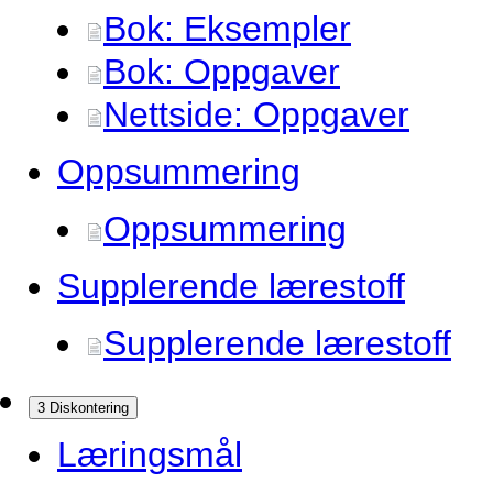
Bok: Eksempler
Bok: Oppgaver
Nettside: Oppgaver
Oppsummering
Oppsummering
Supplerende lærestoff
Supplerende lærestoff
3 Diskontering
Læringsmål