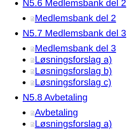
N5.
6 Medlemsbank del 2
Medlemsbank del 2
N5.
7 Medlemsbank del 3
Medlemsbank del 3
Løsningsforslag a)
Løsningsforslag b)
Løsningsforslag c)
N5.
8 Avbetaling
Avbetaling
Løsningsforslag a)