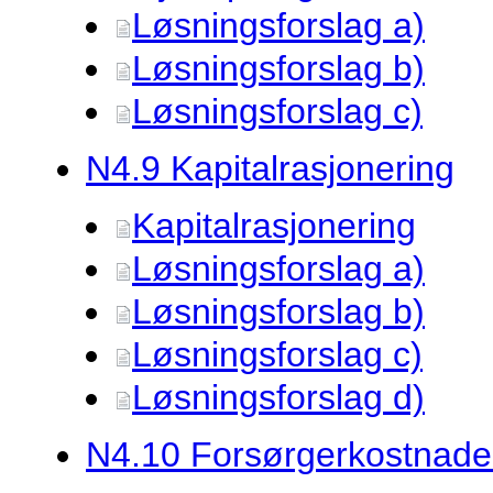
Løsningsforslag a)
Løsningsforslag b)
Løsningsforslag c)
N4.
9 Kapitalrasjonering
Kapitalrasjonering
Løsningsforslag a)
Løsningsforslag b)
Løsningsforslag c)
Løsningsforslag d)
N4.
10 Forsørgerkostnade