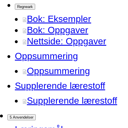
Regneark
Bok: Eksempler
Bok: Oppgaver
Nettside: Oppgaver
Oppsummering
Oppsummering
Supplerende lærestoff
Supplerende lærestoff
5 Anvendelser