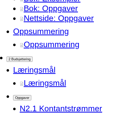
Bok: Oppgaver
Nettside: Oppgaver
Oppsummering
Oppsummering
2 Budsjettering
Læringsmål
Læringsmål
Oppgaver
N2.
1 Kontantstrømmer