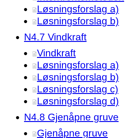
Løsningsforslag a)
Løsningsforslag b)
N4.
7 Vindkraft
Vindkraft
Løsningsforslag a)
Løsningsforslag b)
Løsningsforslag c)
Løsningsforslag d)
N4.
8 Gjenåpne gruve
Gjenåpne gruve