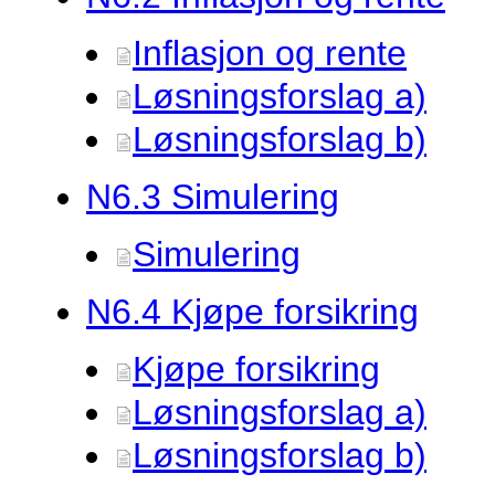
Inflasjon og rente
Løsningsforslag a)
Løsningsforslag b)
N6.
3 Simulering
Simulering
N6.
4 Kjøpe forsikring
Kjøpe forsikring
Løsningsforslag a)
Løsningsforslag b)