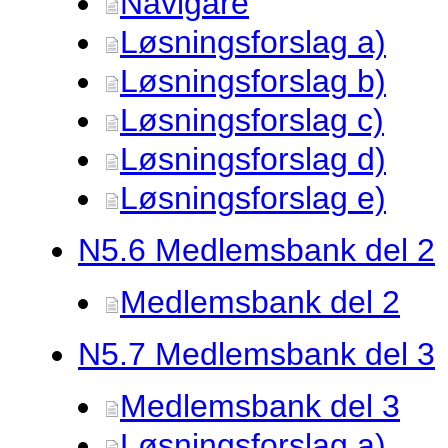
Navigare
Løsningsforslag a)
Løsningsforslag b)
Løsningsforslag c)
Løsningsforslag d)
Løsningsforslag e)
N5.
6 Medlemsbank del 2
Medlemsbank del 2
N5.
7 Medlemsbank del 3
Medlemsbank del 3
Løsningsforslag a)