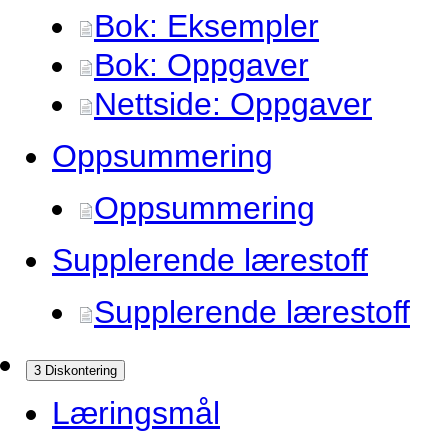
Bok: Eksempler
Bok: Oppgaver
Nettside: Oppgaver
Oppsummering
Oppsummering
Supplerende lærestoff
Supplerende lærestoff
3 Diskontering
Læringsmål