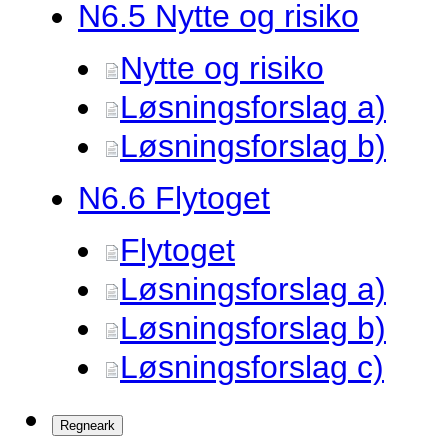
N6.
5 Nytte og risiko
Nytte og risiko
Løsningsforslag a)
Løsningsforslag b)
N6.
6 Flytoget
Flytoget
Løsningsforslag a)
Løsningsforslag b)
Løsningsforslag c)
Regneark