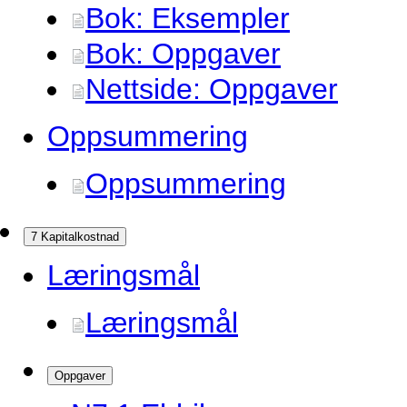
Bok: Eksempler
Bok: Oppgaver
Nettside: Oppgaver
Oppsummering
Oppsummering
7 Kapitalkostnad
Læringsmål
Læringsmål
Oppgaver