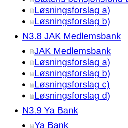
Løsningsforslag a)
Løsningsforslag b)
N3.
8 JAK Medlemsbank
JAK Medlemsbank
Løsningsforslag a)
Løsningsforslag b)
Løsningsforslag c)
Løsningsforslag d)
N3.
9 Ya Bank
Ya Bank