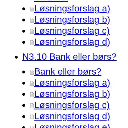
Løsningsforslag a)
Løsningsforslag b)
Løsningsforslag c)
Løsningsforslag d)
N3.
10 Bank eller børs?
Bank eller børs?
Løsningsforslag a)
Løsningsforslag b)
Løsningsforslag c)
Løsningsforslag d)
Løsningsforslag e)