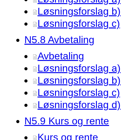
Løsningsforslag b)
Løsningsforslag c)
N5.
8 Avbetaling
Avbetaling
Løsningsforslag a)
Løsningsforslag b)
Løsningsforslag c)
Løsningsforslag d)
N5.
9 Kurs og rente
Kurs og rente