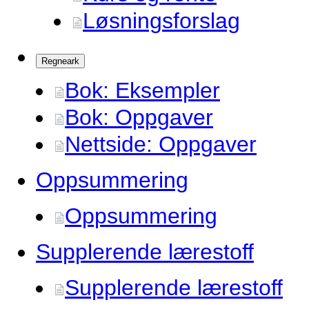
Løsningsforslag
Regneark
Bok: Eksempler
Bok: Oppgaver
Nettside: Oppgaver
Oppsummering
Oppsummering
Supplerende lærestoff
Supplerende lærestoff