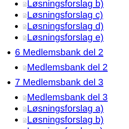
Løsningsforslag b)
Løsningsforslag c)
Løsningsforslag d)
Løsningsforslag e)
6 Medlemsbank del 2
Medlemsbank del 2
7 Medlemsbank del 3
Medlemsbank del 3
Løsningsforslag a)
Løsningsforslag b)