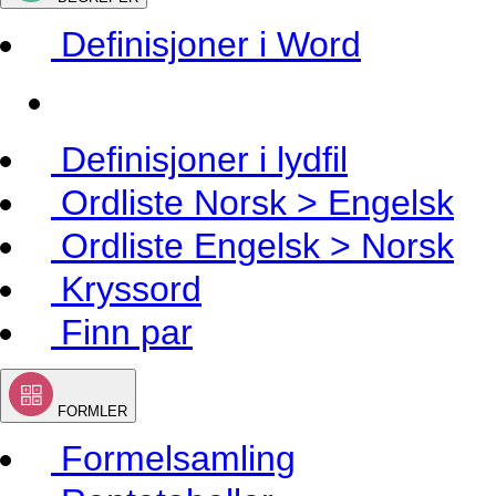
Definisjoner i Word
Definisjoner i lydfil
Ordliste Norsk > Engelsk
Ordliste Engelsk > Norsk
Kryssord
Finn par
FORMLER
Formelsamling