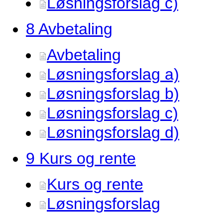
Løsningsforslag c)
8 Avbetaling
Avbetaling
Løsningsforslag a)
Løsningsforslag b)
Løsningsforslag c)
Løsningsforslag d)
9 Kurs og rente
Kurs og rente
Løsningsforslag