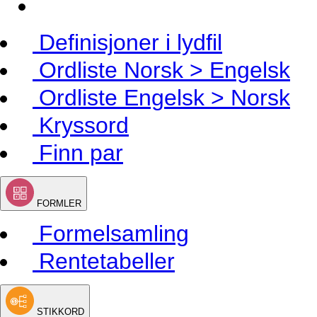
Definisjoner i lydfil
Ordliste Norsk > Engelsk
Ordliste Engelsk > Norsk
Kryssord
Finn par
FORMLER
Formelsamling
Rentetabeller
STIKKORD