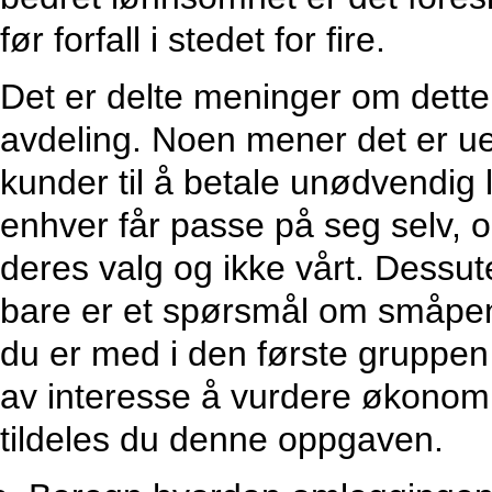
før forfall i stedet for fire.
Det er delte meninger om dette 
avdeling. Noen mener det er ue
kunder til å betale unødvendig
enhver får passe på seg selv, og
deres valg og ikke vårt. Dessu
bare er et spørsmål om småpen
du er med i den første gruppen 
av interesse å vurdere økonomi
tildeles du denne oppgaven.