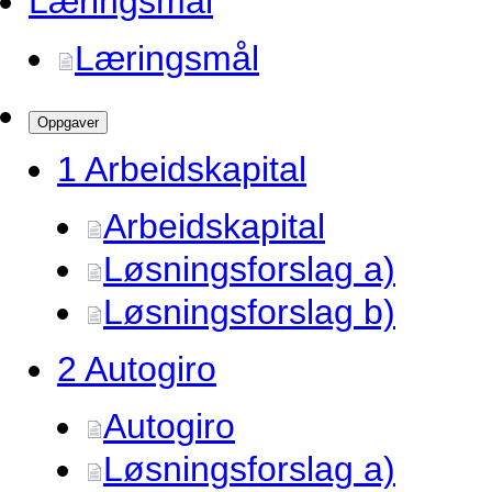
Læringsmål
Læringsmål
Oppgaver
1 Arbeidskapital
Arbeidskapital
Løsningsforslag a)
Løsningsforslag b)
2 Autogiro
Autogiro
Løsningsforslag a)