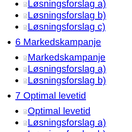
Løsningsforslag a)
Løsningsforslag b)
Løsningsforslag c)
6 Markedskampanje
Markedskampanje
Løsningsforslag a)
Løsningsforslag b)
7 Optimal levetid
Optimal levetid
Løsningsforslag a)