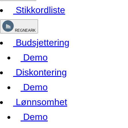
Stikkordliste
REGNEARK
Budsjettering
Demo
Diskontering
Demo
Lønnsomhet
Demo